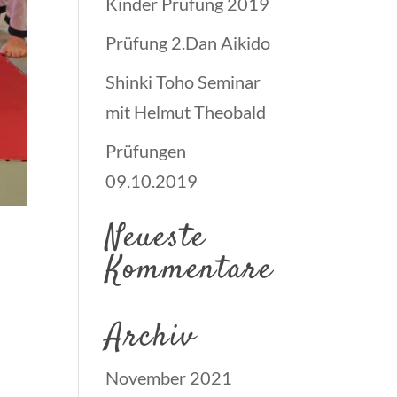
Kinder Prüfung 2019
Prüfung 2.Dan Aikido
Shinki Toho Seminar
mit Helmut Theobald
Prüfungen
09.10.2019
Neueste
Kommentare
Archiv
November 2021