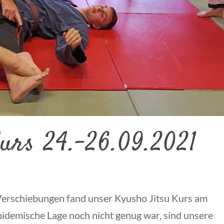
urs 24.-26.09.2021
 Verschiebungen fand unser Kyusho Jitsu Kurs am
pidemische Lage noch nicht genug war, sind unsere