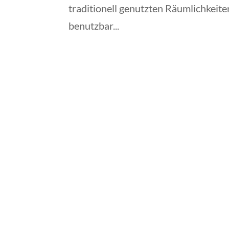
traditionell genutzten Räumlichkeit
benutzbar...