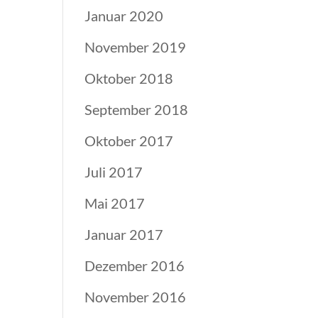
Januar 2020
November 2019
Oktober 2018
September 2018
Oktober 2017
Juli 2017
Mai 2017
Januar 2017
Dezember 2016
November 2016