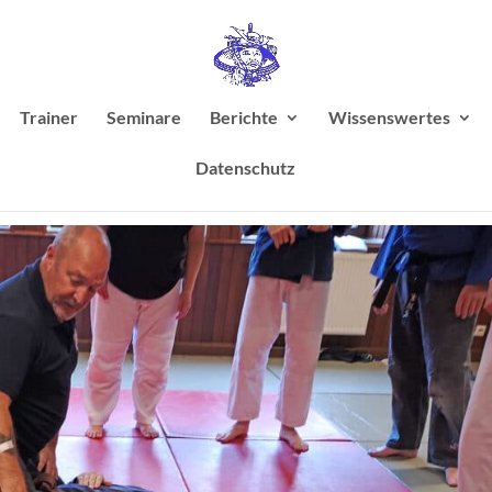
Trainer
Seminare
Berichte
Wissenswertes
Datenschutz