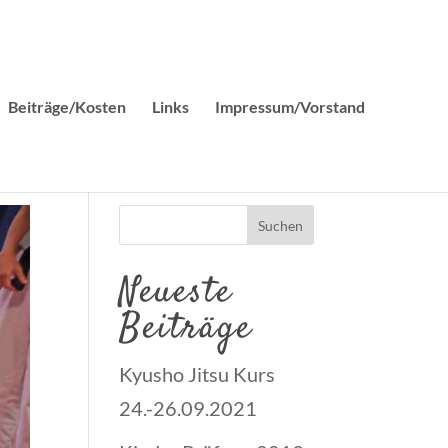
Beiträge/Kosten
Links
Impressum/Vorstand
Neueste
Beiträge
Kyusho Jitsu Kurs
24.-26.09.2021