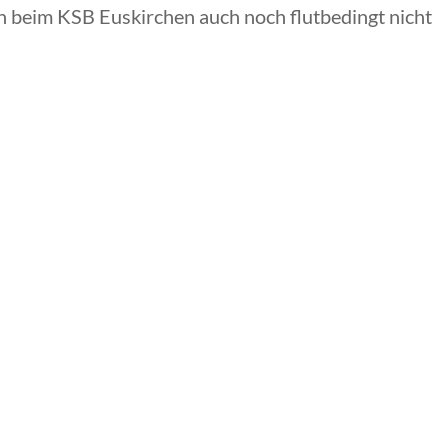
en beim KSB Euskirchen auch noch flutbedingt nicht