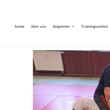
home
über uns
Angebote
Trainingszeiten