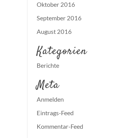
Oktober 2016
September 2016
August 2016
Kategorien
Berichte
Meta
Anmelden
Eintrags-Feed
Kommentar-Feed