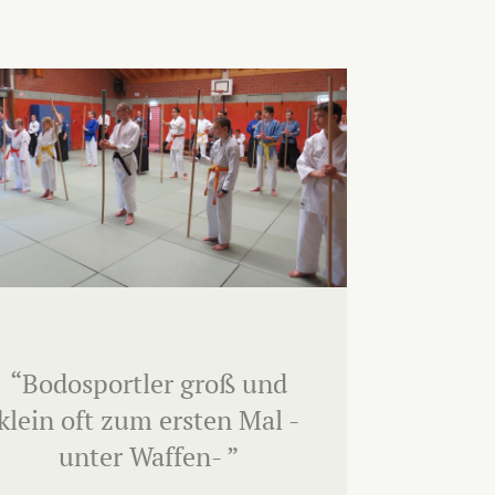
“Bodosportler groß und
klein oft zum ersten Mal -
unter Waffen- ”