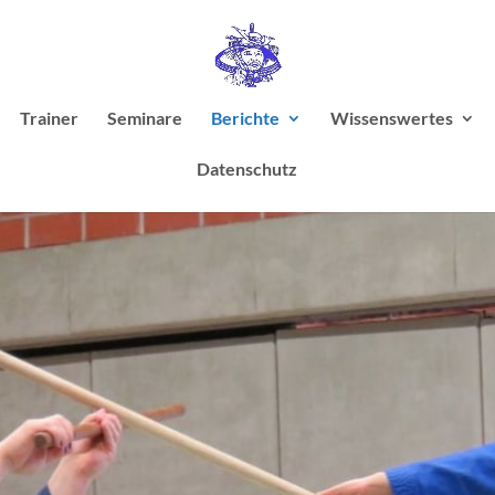
Trainer
Seminare
Berichte
Wissenswertes
Datenschutz