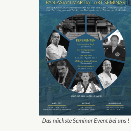
Das nächste Seminar Event bei uns !