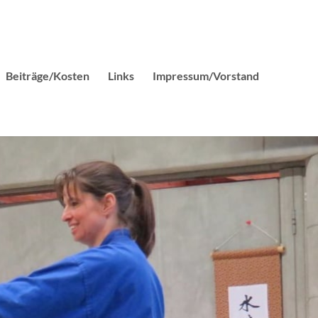
Beiträge/Kosten
Links
Impressum/Vorstand