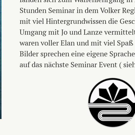
Stunden Seminar in dem Volker Regh
mit viel Hintergrundwissen die Ges
Umgang mit Jo und Lanze vermittelt
waren voller Elan und mit viel Spaß 
Bilder sprechen eine eigene Sprache
auf das nächste Seminar Event ( siehe