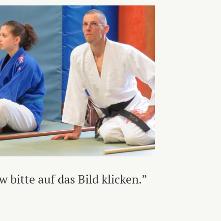
 bitte auf das Bild klicken.”