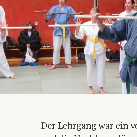
Der Lehrgang war ein vo