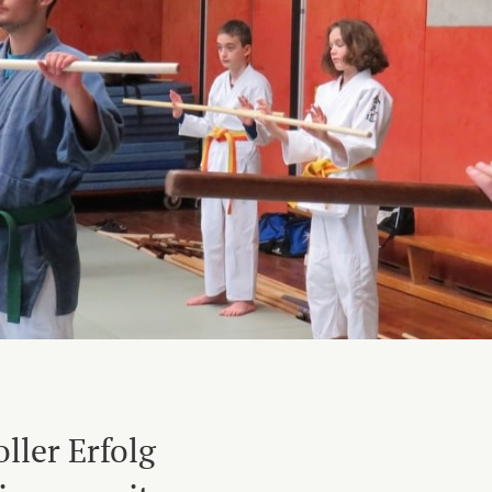
ller Erfolg