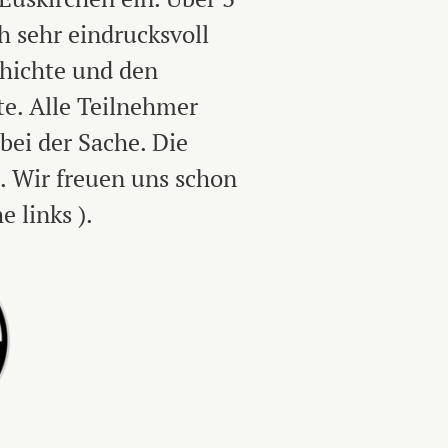
 sehr eindrucksvoll
chichte und den
e. Alle Teilnehmer
bei der Sache. Die
. Wir freuen uns schon
 links ).