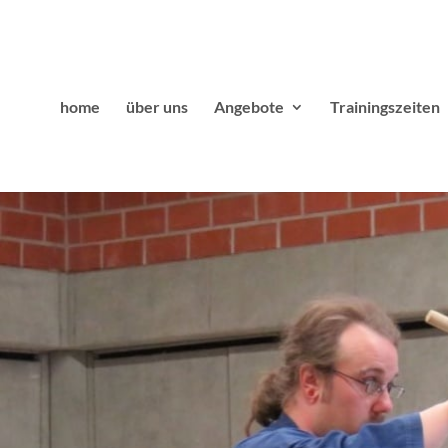
home
über uns
Angebote
Trainingszeiten